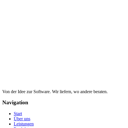
Von der Idee zur Software. Wir liefern, wo andere beraten.
Navigation
Start
Über uns
Leistungen