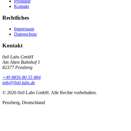
Produkte
Kontakt
Rechtliches
Impressum
Datenschutz
Kontakt
0x0 Labs GmbH
Am Alten Bahnhof 1
82377
Penzberg
+49 8856 80 55 884
info@0x0-labs.de
©
2026
0x0 Labs GmbH
. Alle Rechte vorbehalten.
Penzberg
,
Deutschland