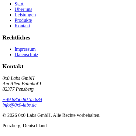
Start
Über uns
Leistungen
Produkte
Kontakt
Rechtliches
Impressum
Datenschutz
Kontakt
0x0 Labs GmbH
Am Alten Bahnhof 1
82377
Penzberg
+49 8856 80 55 884
info@0x0-labs.de
©
2026
0x0 Labs GmbH
. Alle Rechte vorbehalten.
Penzberg
,
Deutschland