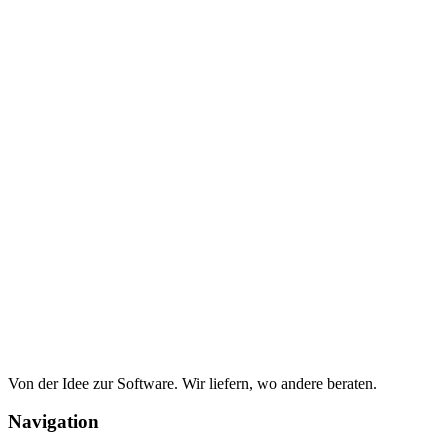
Von der Idee zur Software. Wir liefern, wo andere beraten.
Navigation