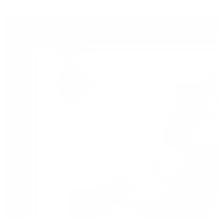
nächsten Schritt.
Anfrage senden
Leistungen ansehen