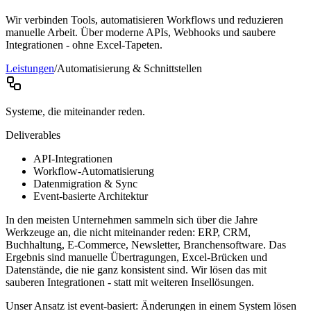
Wir verbinden Tools, automatisieren Workflows und reduzieren
manuelle Arbeit. Über moderne APIs, Webhooks und saubere
Integrationen - ohne Excel-Tapeten.
Leistungen
/
Automatisierung & Schnittstellen
Systeme, die miteinander reden.
Deliverables
API-Integrationen
Workflow-Automatisierung
Datenmigration & Sync
Event-basierte Architektur
In den meisten Unternehmen sammeln sich über die Jahre
Werkzeuge an, die nicht miteinander reden: ERP, CRM,
Buchhaltung, E-Commerce, Newsletter, Branchensoftware. Das
Ergebnis sind manuelle Übertragungen, Excel-Brücken und
Datenstände, die nie ganz konsistent sind. Wir lösen das mit
sauberen Integrationen - statt mit weiteren Insellösungen.
Unser Ansatz ist event-basiert: Änderungen in einem System lösen