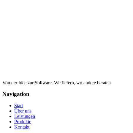
Von der Idee zur Software. Wir liefern, wo andere beraten.
Navigation
Start
Über uns
Leistungen
Produkte
Kontakt