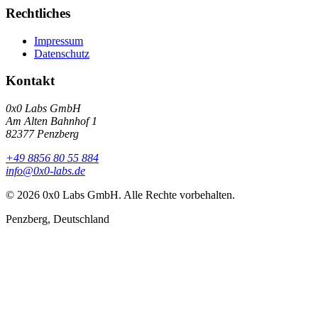
Rechtliches
Impressum
Datenschutz
Kontakt
0x0 Labs GmbH
Am Alten Bahnhof 1
82377
Penzberg
+49 8856 80 55 884
info@0x0-labs.de
©
2026
0x0 Labs GmbH
. Alle Rechte vorbehalten.
Penzberg
,
Deutschland