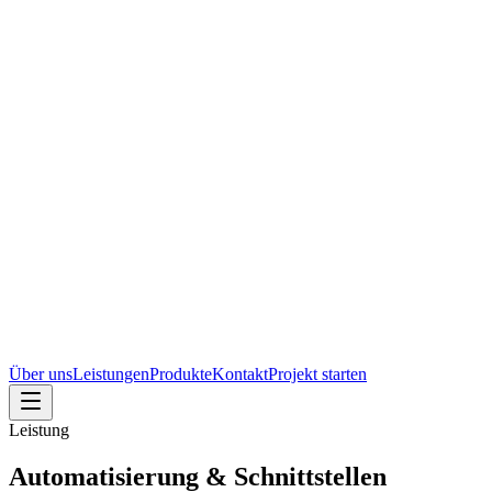
Über uns
Leistungen
Produkte
Kontakt
Projekt starten
Leistung
Automatisierung & Schnittstellen